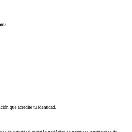
mina.
ción que acredite tu identidad.