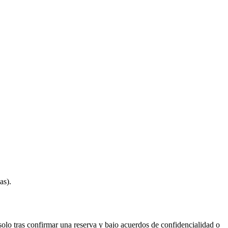
as).
solo tras confirmar una reserva y bajo acuerdos de confidencialidad o